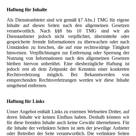
Haftung für Inhalte
Als Diensteanbieter sind wir gemäß §7 Abs.1 TMG für eigene
Inhalte auf diesen Seiten nach den allgemeinen Gesetzen
verantwortlich. Nach §§8 bis 10 TMG sind wir als
Dienstanbieter jedoch nicht verpflichtet, übermittelte oder
gespeicherte fremde Informationen zu überwachen oder nach
Umständen zu forschen, die auf eine rechtswidrige Tätigkeit
hinweisen. Verpflichtungen zur Entfernung oder Sperrung der
Nutzung von Informationen nach den allgemeinen Gesetzen
bleiben hiervon unberührt. Eine diesbezügliche Haftung ist
jedoch erst ab dem Zeitpunkt der Kenntnis einer konkreten
Rechtsverletzung möglich. Bei Bekanntwerden von
entsprechenden Rechtsverletzungen werden wir diese Inhalte
umgehend entfernen.
Haftung für Links
Unser Angebot enthält Links zu externen Webseiten Dritter, auf
deren Inhalte wir keinen Einfluss haben. Deshalb können wir
für diese fremden Inhalte auch keine Gewähr übernehmen. Für
die Inhalte der verlinkten Seiten ist stets der jeweilige Anbieter
oder Betreiber der Seite verantwortlich. Die verlinkten Seiten