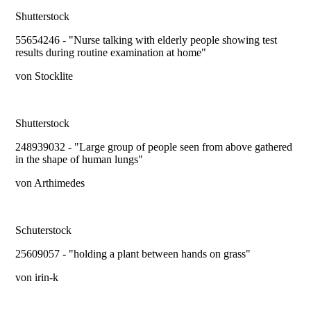
Shutterstock
55654246 - "Nurse talking with elderly people showing test
results during routine examination at home"
von Stocklite
Shutterstock
248939032 - "Large group of people seen from above gathered
in the shape of human lungs"
von Arthimedes
Schuterstock
25609057 - "holding a plant between hands on grass"
von irin-k