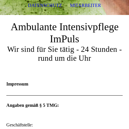
DATENSCHUTZ
MITARBEITER
Ambulante Intensivpflege
ImPuls
Wir sind für Sie tätig - 24 Stunden -
rund um die Uhr
Impressum
Angaben gemäß § 5 TMG:
Geschäftstelle: