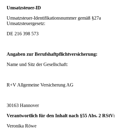
Umsatzsteuer-ID
Umsatzsteuer-Identifikationsnummer gemäß §27a
Umsatzsteuergesetz:
DE 216 398 573
Angaben zur Berufshaftpflichtversicherung:
Name und Sitz der Gesellschaft:
R+V Allgemeine Versicherung AG
30163 Hannover
Verantwortlich für den Inhalt nach §55 Abs. 2 RStV:
Veronika Röwe