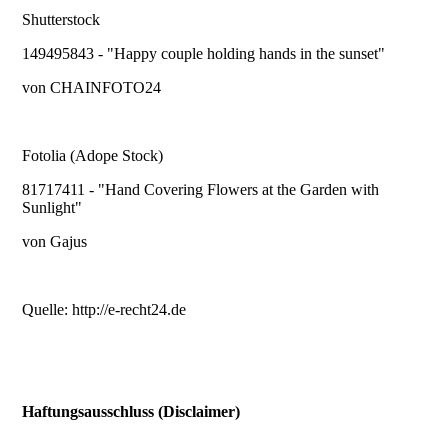
Shutterstock
149495843 - "Happy couple holding hands in the sunset"
von CHAINFOTO24
Fotolia (Adope Stock)
81717411 - "Hand Covering Flowers at the Garden with
Sunlight"
von Gajus
Quelle: http://e-recht24.de
Haftungsausschluss (Disclaimer)