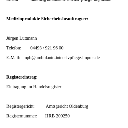
Medizinprodukte Sicherheitsbeauftragter:
Jürgen Luttmann
Telefon: 04493 / 921 96 00
E-Mail: mpb@ambulante-intensivpflege-impuls.de
Registereintrag:
Eintragung im Handelsregister
Registergericht: Amtsgericht Oldenburg
Registernummer: HRB 209250